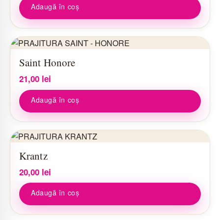
Adaugă în coș
Saint Honore
21,00
lei
Adaugă în coș
Krantz
20,00
lei
Adaugă în coș