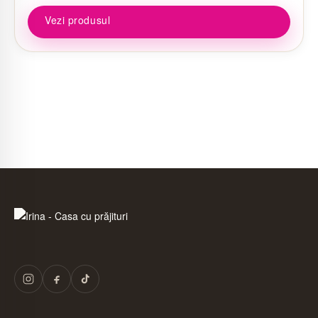
Vezi produsul