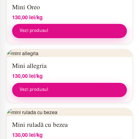
Mini Oreo
130,00
lei
/kg
Vezi produsul
Mini allegria
130,00
lei
/kg
Vezi produsul
Mini ruladă cu bezea
130,00
lei
/kg